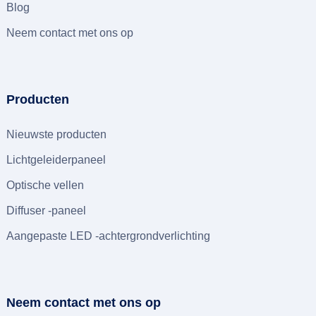
Blog
Neem contact met ons op
Producten
Nieuwste producten
Lichtgeleiderpaneel
Optische vellen
Diffuser -paneel
Aangepaste LED -achtergrondverlichting
Neem contact met ons op