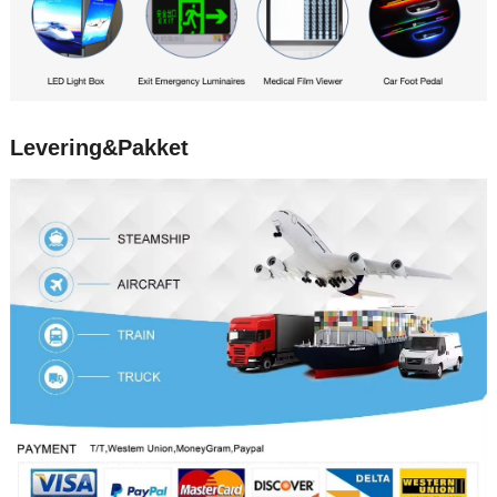
Levering&Pakket