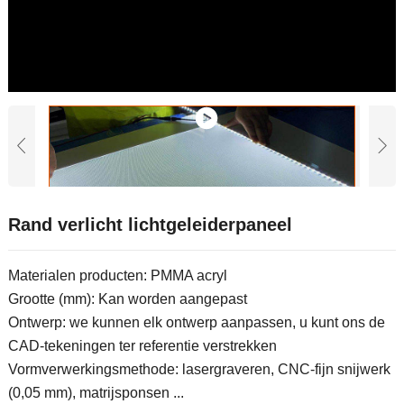
Rand verlicht lichtgeleiderpaneel
Materialen producten: PMMA acryl
Grootte (mm): Kan worden aangepast
Ontwerp: we kunnen elk ontwerp aanpassen, u kunt ons de
CAD-tekeningen ter referentie verstrekken
Vormverwerkingsmethode: lasergraveren, CNC-fijn snijwerk
(0,05 mm), matrijsponsen ...