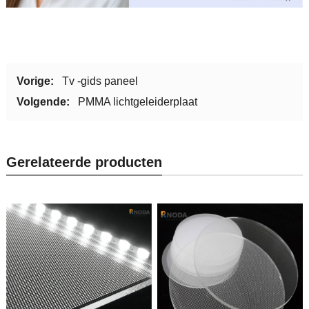
Vorige:
Tv -gids paneel
Volgende:
PMMA lichtgeleiderplaat
Gerelateerde producten