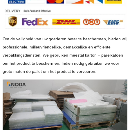
Om de veiligheid van uw goederen beter te beschermen, bieden wij
professionele, milieuvriendelijke, gemakkelijke en efficiënte
verpakkingsdiensten. We gebruiken meestal karton + parelkatoen
om het product te beschermen. Indien nodig gebruiken we voor
grote maten de pallet om het product te vervoeren.