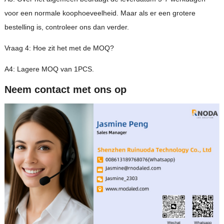
voor een normale koophoeveelheid. Maar als er een grotere
bestelling is, controleer ons dan verder.
Vraag 4: Hoe zit het met de MOQ?
A4: Lagere MOQ van 1PCS.
Neem contact met ons op