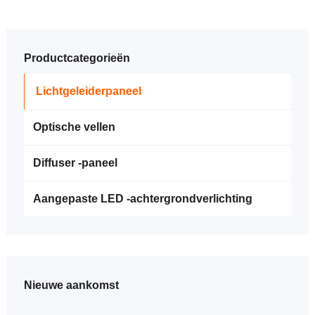
Productcategorieën
Lichtgeleiderpaneel
Optische vellen
Diffuser -paneel
Aangepaste LED -achtergrondverlichting
Nieuwe aankomst