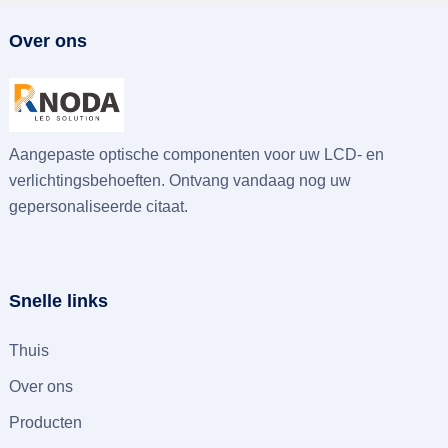
Over ons
Aangepaste optische componenten voor uw LCD- en
verlichtingsbehoeften. Ontvang vandaag nog uw
gepersonaliseerde citaat.
Snelle links
Thuis
Over ons
Producten