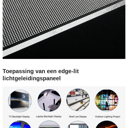
Toepassing van een edge-lit
lichtgeleidingspaneel