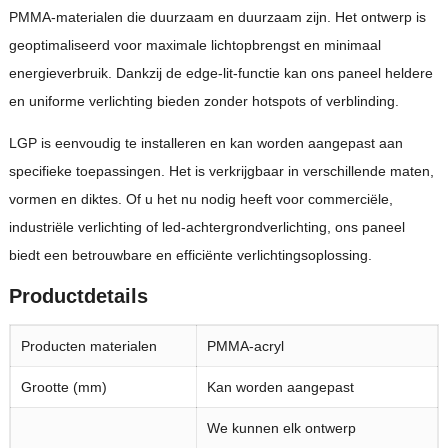
PMMA-materialen die duurzaam en duurzaam zijn. Het ontwerp is
geoptimaliseerd voor maximale lichtopbrengst en minimaal
energieverbruik. Dankzij de edge-lit-functie kan ons paneel heldere
en uniforme verlichting bieden zonder hotspots of verblinding.
LGP is eenvoudig te installeren en kan worden aangepast aan
specifieke toepassingen. Het is verkrijgbaar in verschillende maten,
vormen en diktes. Of u het nu nodig heeft voor commerciële,
industriële verlichting of led-achtergrondverlichting, ons paneel
biedt een betrouwbare en efficiënte verlichtingsoplossing.
Productdetails
Producten materialen
PMMA-acryl
Grootte (mm)
Kan worden aangepast
We kunnen elk ontwerp