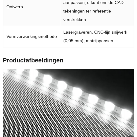
aanpassen, u kunt ons de CAD-
Ontwerp
tekeningen ter referentie
verstrekken
Lasergraveren, CNC-fijn snijwerk
Vormverwerkingsmethode
(0,05 mm), matrijsponsen …
Productafbeeldingen