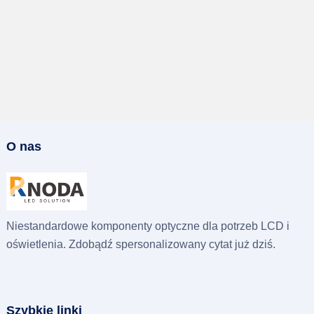
O nas
Niestandardowe komponenty optyczne dla potrzeb LCD i
oświetlenia. Zdobądź spersonalizowany cytat już dziś.
Szybkie linki