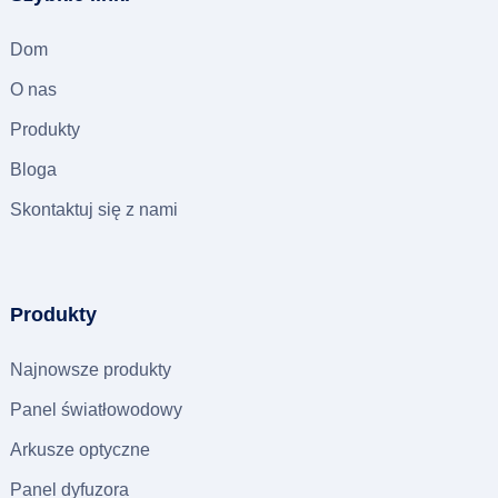
Dom
O nas
Produkty
Bloga
Skontaktuj się z nami
Produkty
Najnowsze produkty
Panel światłowodowy
Arkusze optyczne
Panel dyfuzora